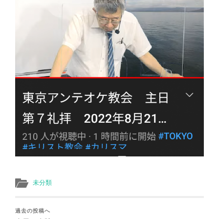
未分類
過去の投稿へ