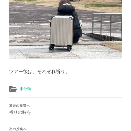
ツアー後は、それぞれ祈り。
未分類
過去の投稿へ
祈りの時を
次の投稿へ