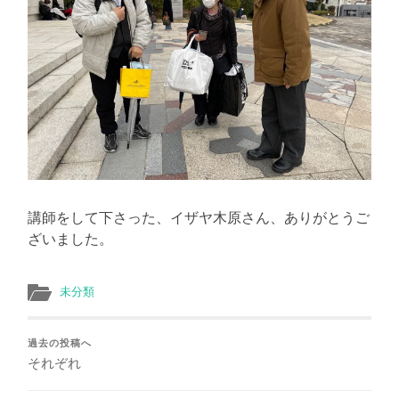
講師をして下さった、イザヤ木原さん、ありがとうご
ざいました。
未分類
過去の投稿へ
それぞれ