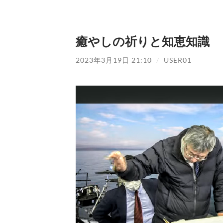
癒やしの祈りと知恵知識
2023年3月19日 21:10
/
USER01