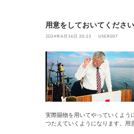
用意をしておいてくださ
2024年6月16日 20:23
/
USER007
実際賜物を用いてやっていくよう
つたえていくようになります。用