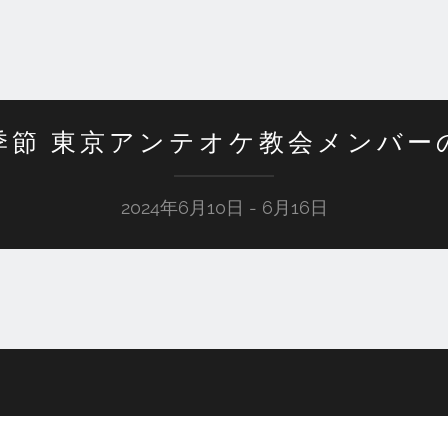
季節 東京アンテオケ教会メンバー
2024年6月10日 - 6月16日