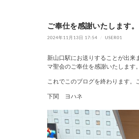
ご奉仕を感謝いたします。
2024年11月13日 17:54
/
USER01
新山口駅にお送りすることが出来
マ聖会のご奉仕を感謝いたします
これでこのブログを終わります。
下関 ヨハネ