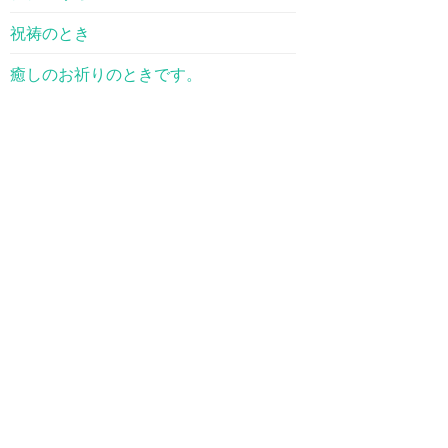
祝祷のとき
癒しのお祈りのときです。