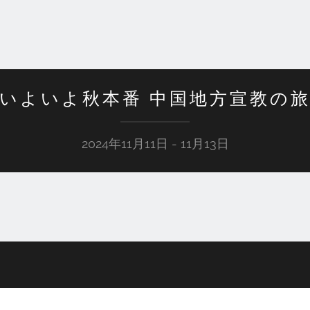
いよいよ秋本番 中国地方宣教の
2024年11月11日 - 11月13日