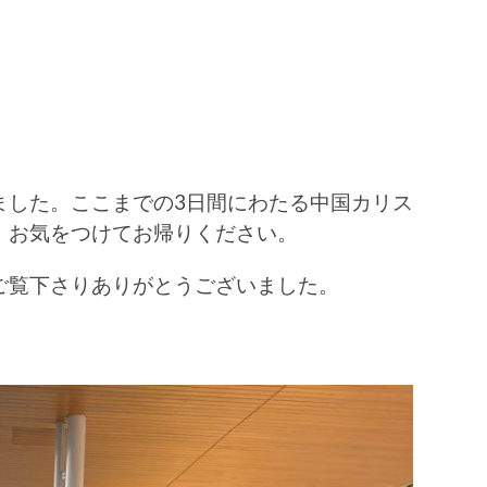
ました。ここまでの3日間にわたる中国カリス
。お気をつけてお帰りください。
ご覧下さりありがとうございました。