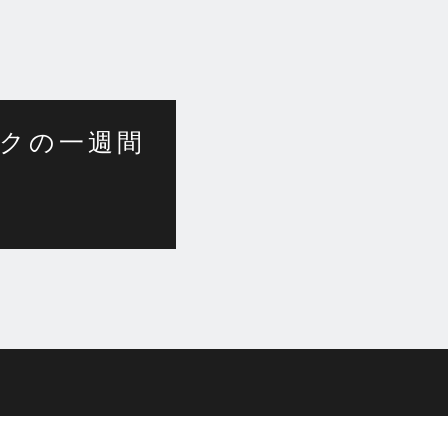
クの一週間