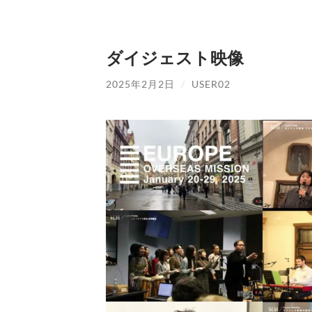
ダイジェスト映像
2025年2月2日
/
USER02