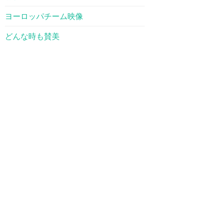
ヨーロッパチーム映像
どんな時も賛美