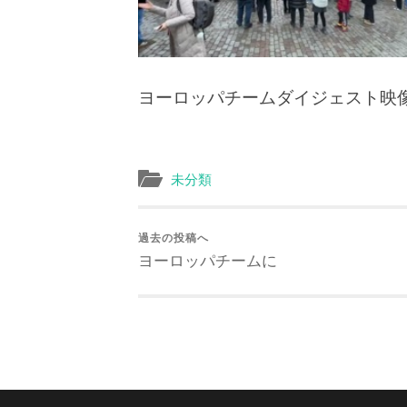
ヨーロッパチームダイジェスト映
未分類
過去の投稿へ
ヨーロッパチームに