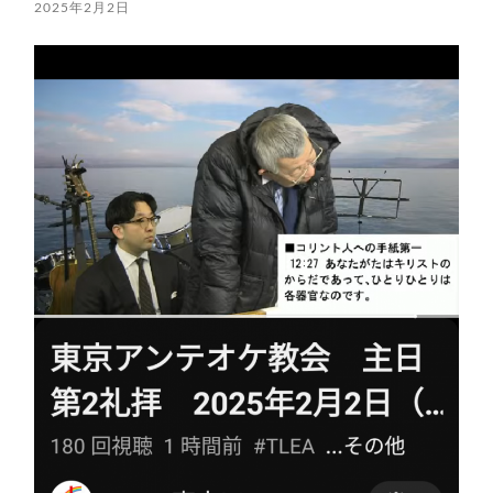
2025年2月2日