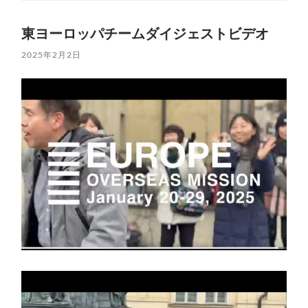
東ヨーロッパチームダイジェストビデオ
2025年2月2日