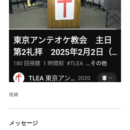
祝祷
メッセージ