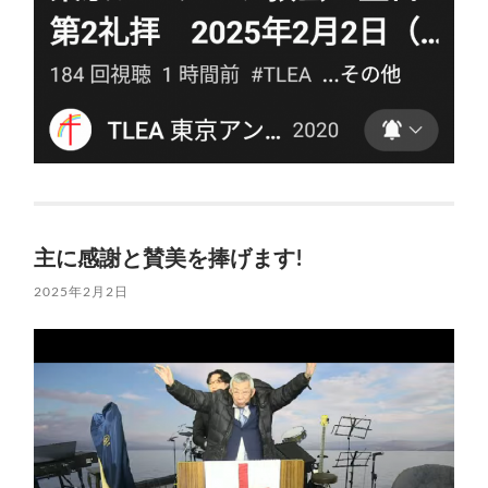
主に感謝と賛美を捧げます!
2025年2月2日