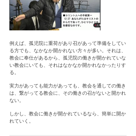
例えば、孤児院に重荷があり召があって準備をしてい
る方でも、なかなか開かれない方々が多い。それは、
教会に奉仕があるから、孤児院の働きが開かれていな
い教会にいても、それはなかなか開かれなかったりす
る。
実力があっても能力があっても、教会を通しての働き
は、繋がってる教会に、その働きの召がないと開かれ
ない。
しかし、教会に働きが開かれているなら、簡単に開か
れていく。