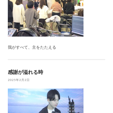
我がすべて、主をたたえる
感謝が溢れる時
2025年2月2日