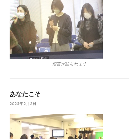
預言が語られます
あなたこそ
2025年2月2日