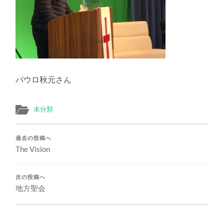
パウロ秋元さん
未分類
過去の投稿へ
The Vision
次の投稿へ
地方聖会