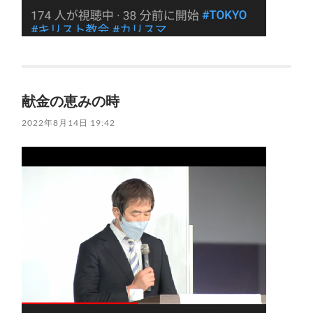
献金の恵みの時
2022年8月14日 19:42