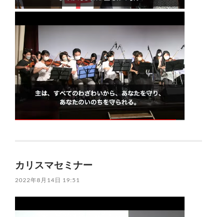
カリスマセミナー
2022年8月14日 19:51