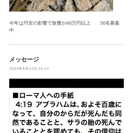
今年は円安の影響で旅費が60万円以上 50名募集
中
メッセージ
2022年8月14日 20:13