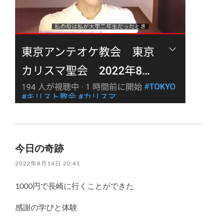
今日の奇跡
2022年8月14日 20:41
1000円で長崎に行くことができた
感謝の学びと体験