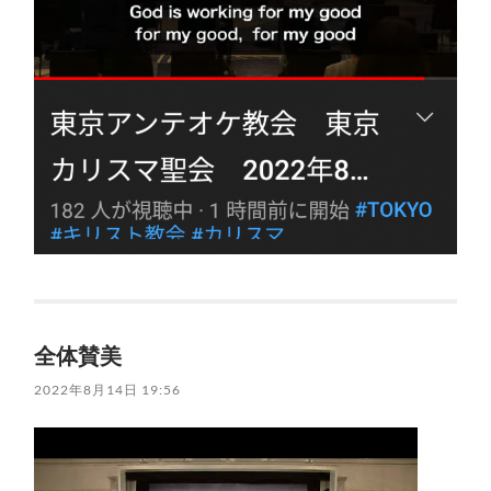
全体賛美
2022年8月14日 19:56