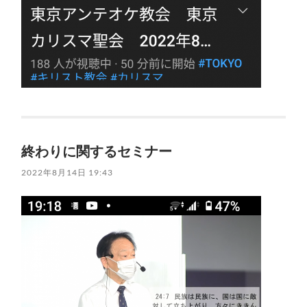
終わりに関するセミナー
2022年8月14日 19:43