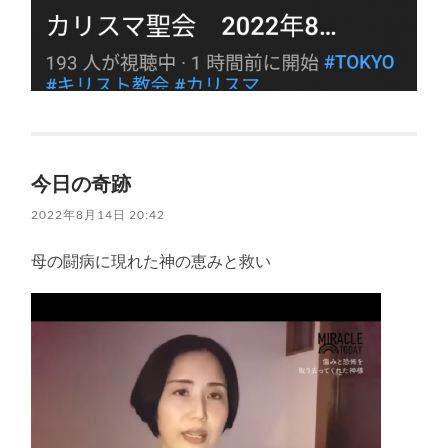
今日の奇跡
2022年8月14日 20:42
母の闘病に現れた神の恵みと救い