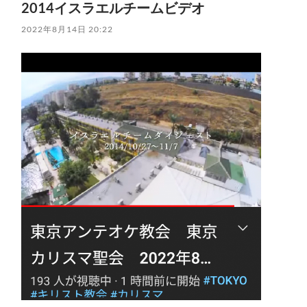
2014イスラエルチームビデオ
2022年8月14日 20:22