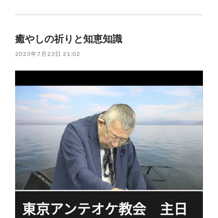
癒やしの祈りと知恵知識
2023年7月23日 21:02