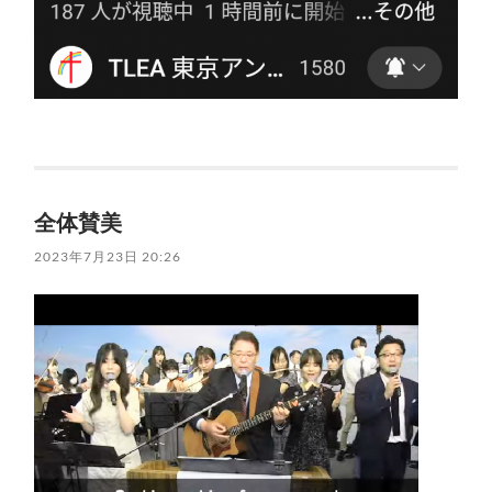
全体賛美
2023年7月23日 20:26