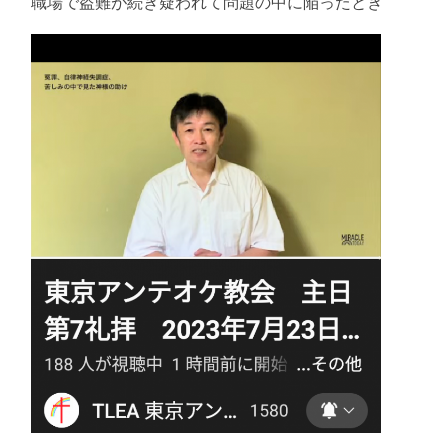
職場で盗難が続き疑われて問題の中に陥ったとき