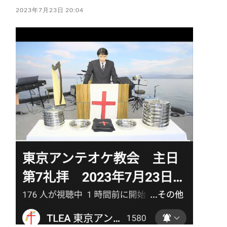
2023年7月23日 20:04