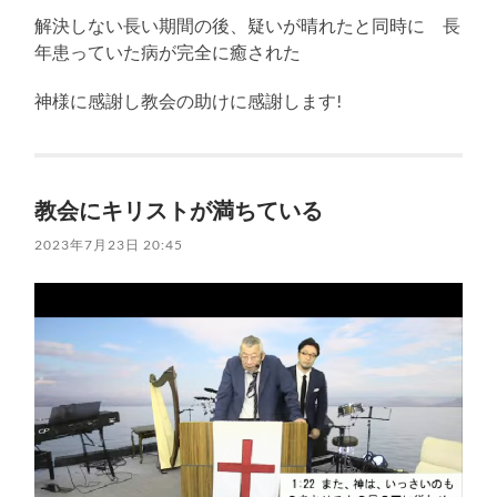
解決しない長い期間の後、疑いが晴れたと同時に 長
年患っていた病が完全に癒された
神様に感謝し教会の助けに感謝します!
教会にキリストが満ちている
2023年7月23日 20:45