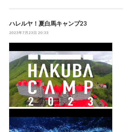
ハレルヤ！夏白馬キャンプ23
2023年7月23日 20:33