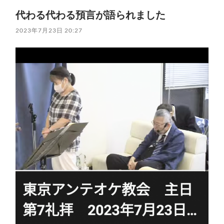
代わる代わる預言が語られました
2023年7月23日 20:27