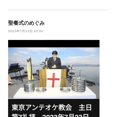
聖餐式のめぐみ
2023年7月23日 20:00