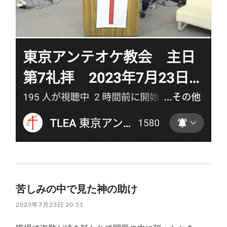
苦しみの中で見た神の助け
2023年7月23日 20:51