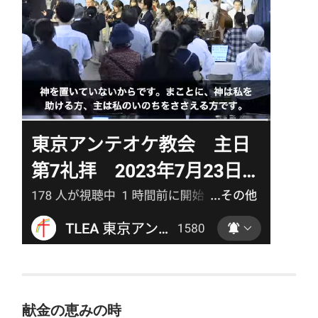
献金の恵みの時