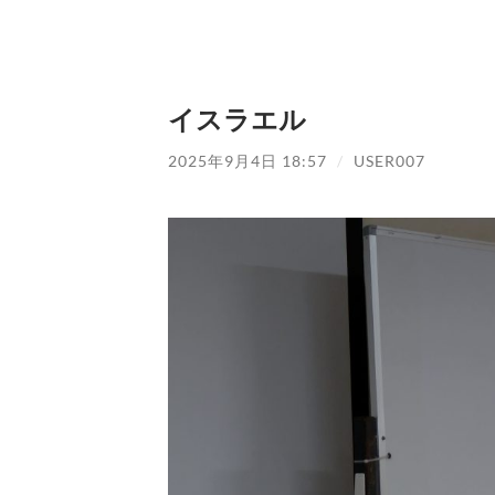
イスラエル
2025年9月4日 18:57
/
USER007