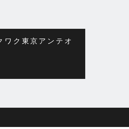
ワクワク東京アンテオ