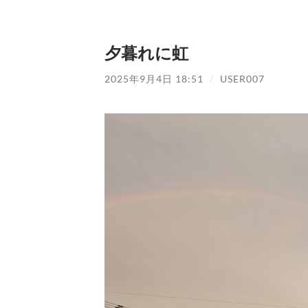
夕暮れに虹
2025年9月4日 18:51
/
USER007