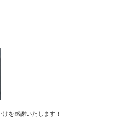
かけを感謝いたします！