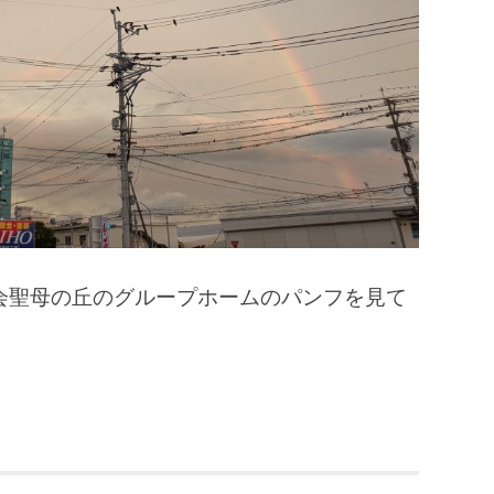
会聖母の丘のグループホームのパンフを見て