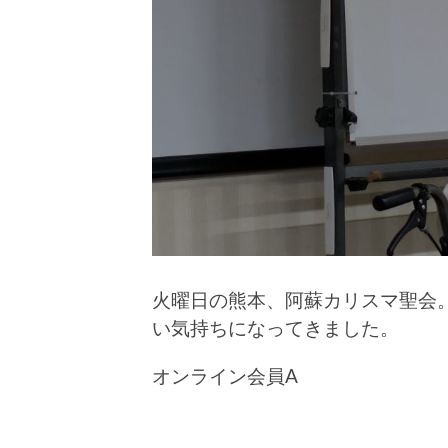
火曜日の熊本、阿蘇カリスマ聖会
い気持ちになってきました。
オンライン会員A