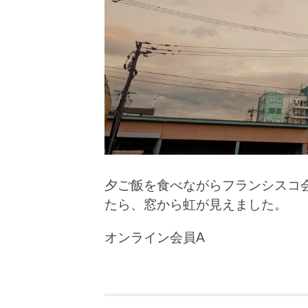
夕ご飯を食べながらフランシスコ
たら、窓から虹が見えました。
オンライン会員A