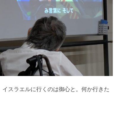
。イスラエルに行くのは御心と。何か行きた