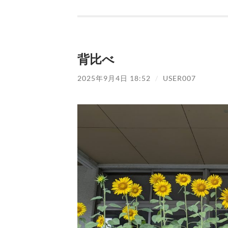
背比べ
2025年9月4日 18:52
/
USER007