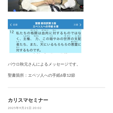
パウロ秋元さんによるメッセージです。
聖書箇所：エペソ人への手紙6章12節
カリスマセミナー
2025年9月21日 20:02