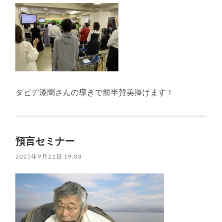
ダビデ漆間さんの導きで前半賛美捧げます！
預言セミナー
2025年9月21日 19:03