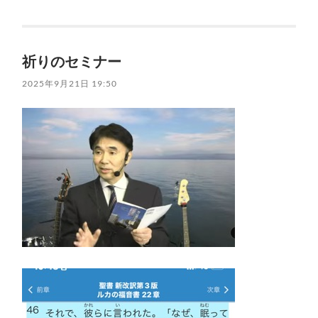
祈りのセミナー
2025年9月21日 19:50