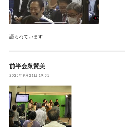
語られています
前半会衆賛美
2025年9月21日 19:31