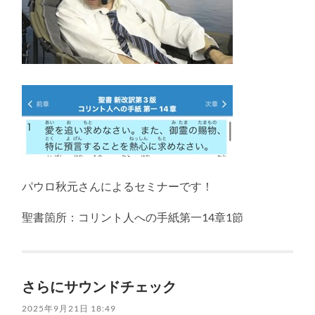
パウロ秋元さんによるセミナーです！
聖書箇所：コリント人への手紙第一14章1節
さらにサウンドチェック
2025年9月21日 18:49