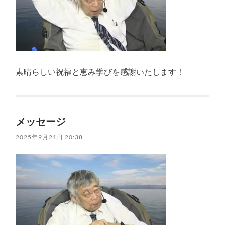
素晴らしい祝福と恵み学びを感謝いたします！
メッセージ
2025年9月21日 20:38