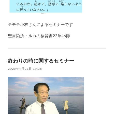
テモテ小林さんによるセミナーです
聖書箇所：ルカの福音書22章46節
終わりの時に関するセミナー
2025年9月21日 19:38