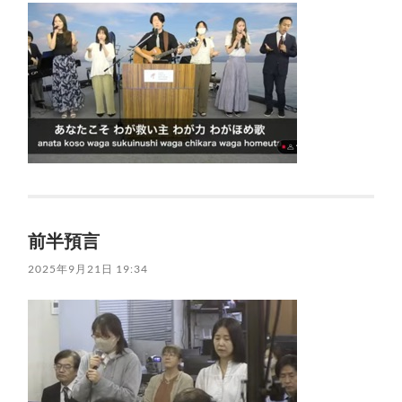
前半預言
2025年9月21日 19:34