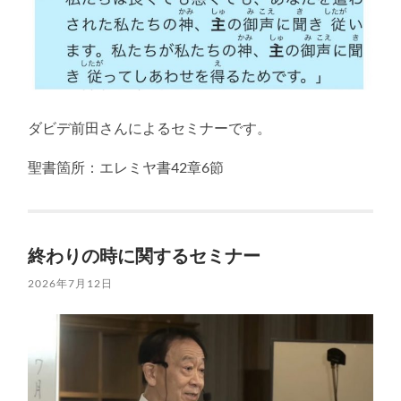
ダビデ前田さんによるセミナーです。
聖書箇所：エレミヤ書42章6節
終わりの時に関するセミナー
2026年7月12日