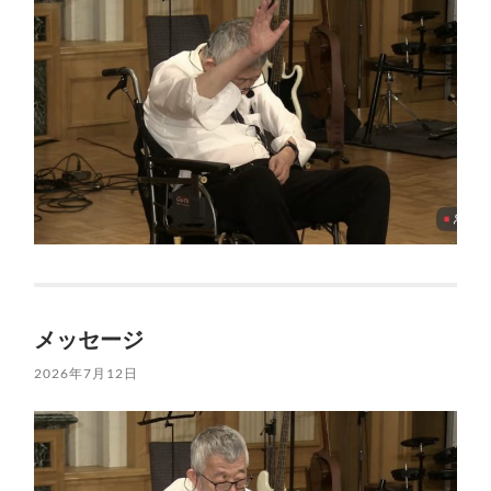
メッセージ
2026年7月12日