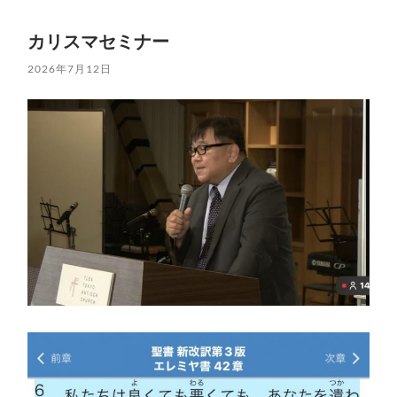
カリスマセミナー
2026年7月12日