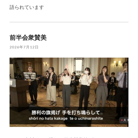
語られています
前半会衆賛美
2026年7月12日