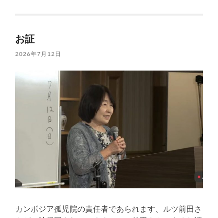
お証
2026年7月12日
カンボジア孤児院の責任者であられます、ルツ前田さ