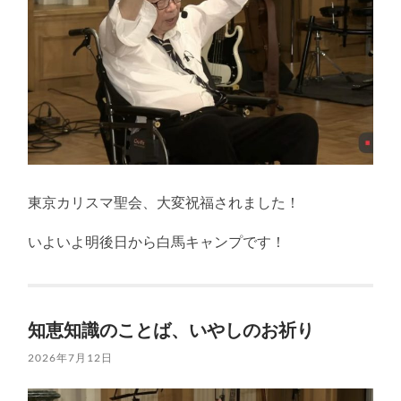
え
る
東京カリスマ聖会、大変祝福されました！
いよいよ明後日から白馬キャンプです！
知恵知識のことば、いやしのお祈り
2026年7月12日